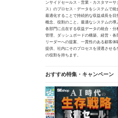
ンサイドセールス・営業・カスタマーサ
ス）のプロセス・データをシステムで統
最適化することで持続的な収益成長を目
概念、役割のこと。最適なシステムの導
各部門に点在する収益データの統合・分
管理、ダッシュボードの構築、経営・各
リーダーへの提案、一貫性のある顧客体
提供、社内にそのプロセスを浸透させる
の役割を持ちます。
おすすめ特集・キャンペーン