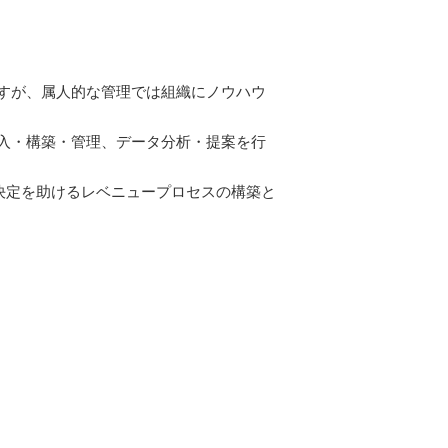
すが、属人的な管理では組織にノウハウ
入・構築・管理、データ分析・提案を行
思決定を助けるレベニュープロセスの構築と