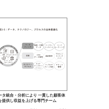
ータ統合・分析により 一貫した顧客体
を提供し収益を上げる専門チーム