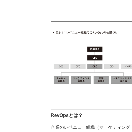
RevOpsとは？
企業のレベニュー組織（マーケティング