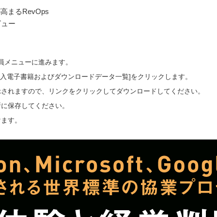
まるRevOps
ビュー
会員メニューに進みます。
ご購入電子書籍およびダウンロードデータ一覧]をクリックします。
示されますので、リンクをクリックしてダウンロードしてください。
所に保存してください。
けます。