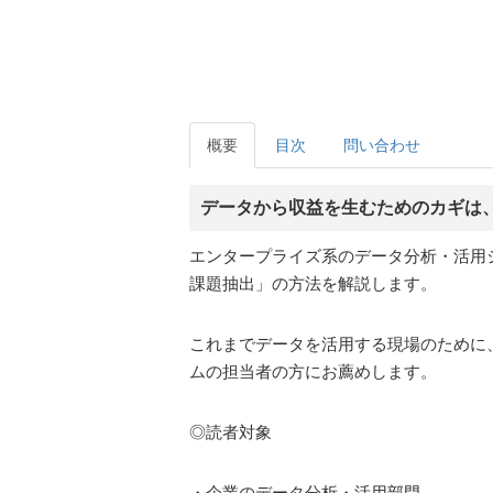
概要
目次
問い合わせ
データから収益を生むためのカギは
エンタープライズ系のデータ分析・活用
課題抽出」の方法を解説します。
これまでデータを活用する現場のために、
ムの担当者の方にお薦めします。
◎読者対象
・企業のデータ分析・活用部門