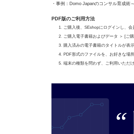
・事例：Domo Japanのコンサル育成術
PDF版のご利用方法
ご購入後、SEshopにログインし、
ご購入電子書籍およびデータ ＞ [
購入済みの電子書籍のタイトルが表
PDF形式のファイルを、お好きな場
端末の種類を問わず、ご利用いただ