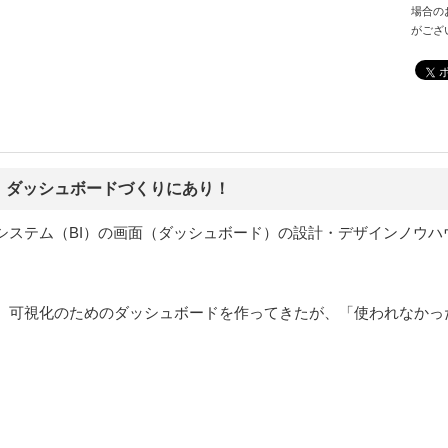
場合の
がござ
、ダッシュボードづくりにあり！
システム（BI）の画面（ダッシュボード）の設計・デザインノウハ
可視化のためのダッシュボードを作ってきたが、「使われなかった