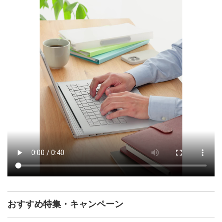
おすすめ特集・キャンペーン