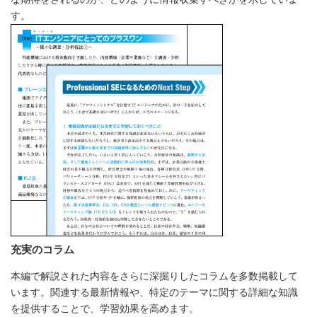
す。
充実のコラム
本編で解説された内容をさらに深掘りしたコラムを多数掲載して
います。関連する最新情報や、特定のテーマに関する詳細な知識
を提供することで、学習効果を高めます。