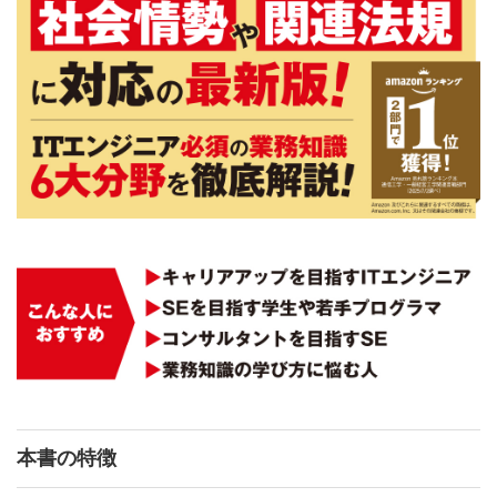
本書の特徴