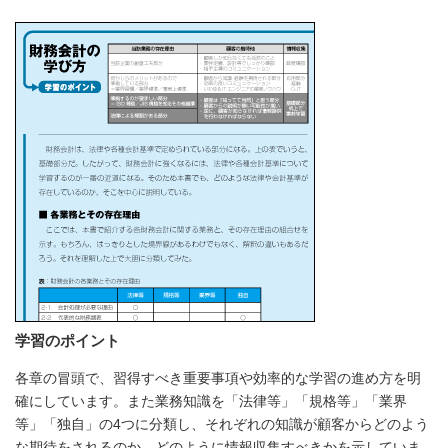
学習のポイント
各章の冒頭で、習得すべき重要事項や効率的な学習の進め方を明
確にしています。また業務知識を「法律等」「規格等」「業界
等」「独自」の4つに分類し、それぞれの知識が顧客からどのよう
な期待をされるのか、どのように情報収集すべきかを示していま