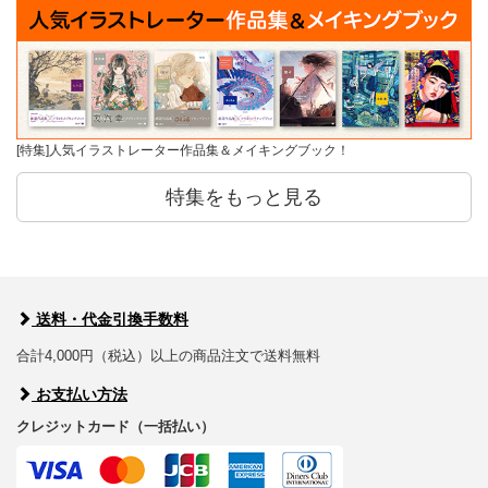
[特集]人気イラストレーター作品集＆メイキングブック！
特集をもっと見る
送料・代金引換手数料
合計4,000円（税込）以上の商品注文で送料無料
お支払い方法
クレジットカード（一括払い）