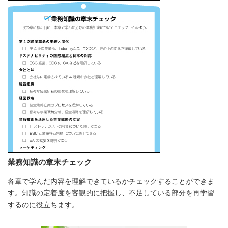
業務知識の章末チェック
各章で学んだ内容を理解できているかチェックすることができま
す。知識の定着度を客観的に把握し、不足している部分を再学習
するのに役立ちます。