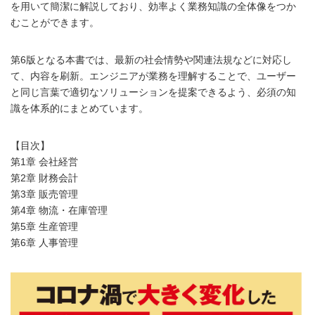
を用いて簡潔に解説しており、効率よく業務知識の全体像をつか
むことができます。
第6版となる本書では、最新の社会情勢や関連法規などに対応し
て、内容を刷新。エンジニアが業務を理解することで、ユーザー
と同じ言葉で適切なソリューションを提案できるよう、必須の知
識を体系的にまとめています。
【目次】
第1章 会社経営
第2章 財務会計
第3章 販売管理
第4章 物流・在庫管理
第5章 生産管理
第6章 人事管理