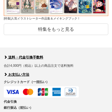
[特集]人気イラストレーター作品集＆メイキングブック！
特集をもっと見る
送料・代金引換手数料
合計4,000円（税込）以上の商品注文で送料無料
お支払い方法
クレジットカード（一括払い）
代金引換
銀行振込（前払い）