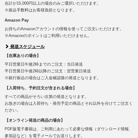
合計が15,000円以上の場合のみご選択いただけます。
※振込手数料はお客様負担となります。
Amazon Pay
お持ちのAmazonアカウントの情報を使ってご注文いただけます。
※Amazonのポイントはご利用いただけません。
発送スケジュール
【在庫ありの場合】
平日営業日午後2時までのご注文：当日発送
平日営業日午後2時以降のご注文：翌営業日発送
※銀行振込の場合はご入金確認後の発送となります。
【入荷待ち、予約注文が含まれる場合】
すべての商品がそろい次第の発送となります。
お急ぎの場合は入荷待ち・発売予定の商品とそれ以外を分けてご注文く
ださい。
【オンライン発送の商品の場合】
PDF版電子書籍は、ご利用にあたって必要な情報（ダウンロード情報、
参加証など）を電子メールでお送りします。