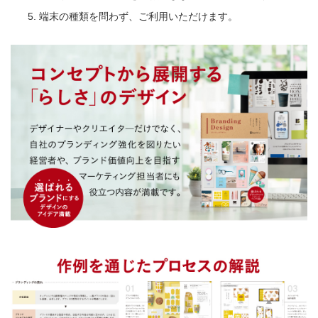
端末の種類を問わず、ご利用いただけます。