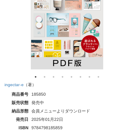
ingectar-e
（著）
商品番号
185850
販売状態
発売中
納品形態
会員メニューよりダウンロード
発売日
2025年01月22日
ISBN
9784798185859