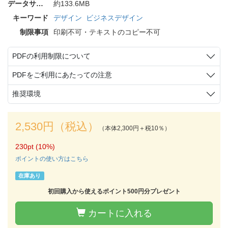
データサイズ
約133.6MB
キーワード
デザイン
ビジネスデザイン
制限事項
印刷不可・テキストのコピー不可
PDFの利用制限について
PDFをご利用にあたっての注意
推奨環境
2,530円（税込）
（本体2,300円＋税10％）
230pt (10%)
ポイントの使い方はこちら
在庫あり
初回購入から使えるポイント500円分プレゼント
カートに入れる