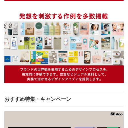
おすすめ特集・キャンペーン