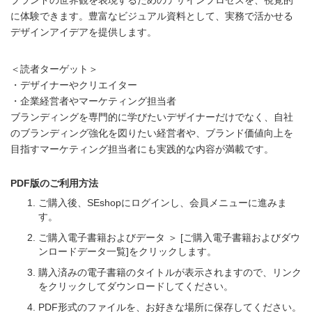
に体験できます。豊富なビジュアル資料として、実務で活かせる
デザインアイデアを提供します。
＜読者ターゲット＞
・デザイナーやクリエイター
・企業経営者やマーケティング担当者
ブランディングを専門的に学びたいデザイナーだけでなく、自社
のブランディング強化を図りたい経営者や、ブランド価値向上を
目指すマーケティング担当者にも実践的な内容が満載です。
PDF版のご利用方法
ご購入後、SEshopにログインし、会員メニューに進みま
す。
ご購入電子書籍およびデータ ＞ [ご購入電子書籍およびダウ
ンロードデータ一覧]をクリックします。
購入済みの電子書籍のタイトルが表示されますので、リンク
をクリックしてダウンロードしてください。
PDF形式のファイルを、お好きな場所に保存してください。