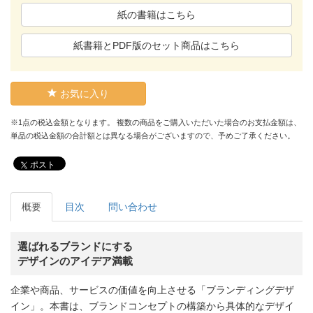
紙の書籍はこちら
紙書籍とPDF版のセット商品はこちら
お気に入り
※1点の税込金額となります。 複数の商品をご購入いただいた場合のお支払金額は、
単品の税込金額の合計額とは異なる場合がございますので、予めご了承ください。
ポスト
概要
目次
問い合わせ
選ばれるブランドにする
デザインのアイデア満載
企業や商品、サービスの価値を向上させる「ブランディングデザ
イン」。本書は、ブランドコンセプトの構築から具体的なデザイ