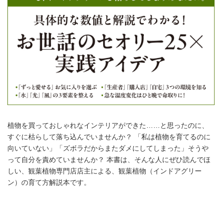
植物を買っておしゃれなインテリアができた……と思ったのに、
すぐに枯らして落ち込んでいませんか？ 「私は植物を育てるのに
向いていない」「ズボラだからまたダメにしてしまった」そうや
って自分を責めていませんか？ 本書は、そんな人にぜひ読んでほ
しい、観葉植物専門店店主による、観葉植物（インドアグリー
ン）の育て方解説本です。