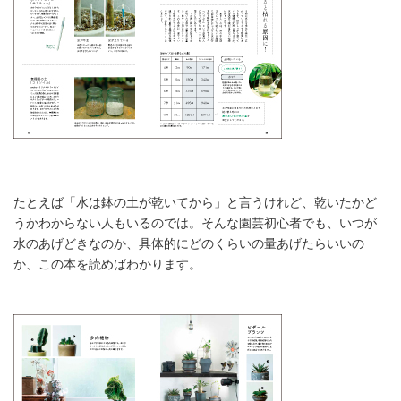
たとえば「水は鉢の土が乾いてから」と言うけれど、乾いたかど
うかわからない人もいるのでは。そんな園芸初心者でも、いつが
水のあげどきなのか、具体的にどのくらいの量あげたらいいの
か、この本を読めばわかります。