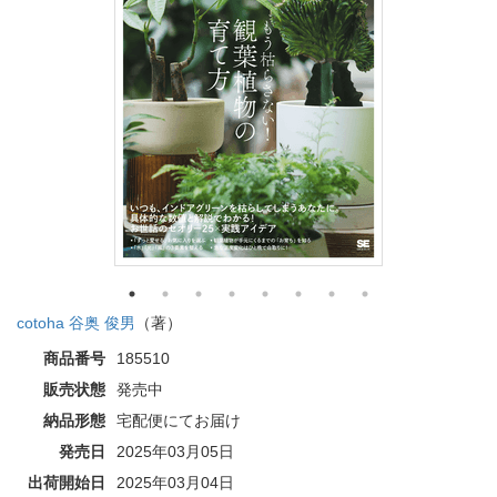
cotoha 谷奥 俊男
（著）
商品番号
185510
販売状態
発売中
納品形態
宅配便にてお届け
発売日
2025年03月05日
出荷開始日
2025年03月04日