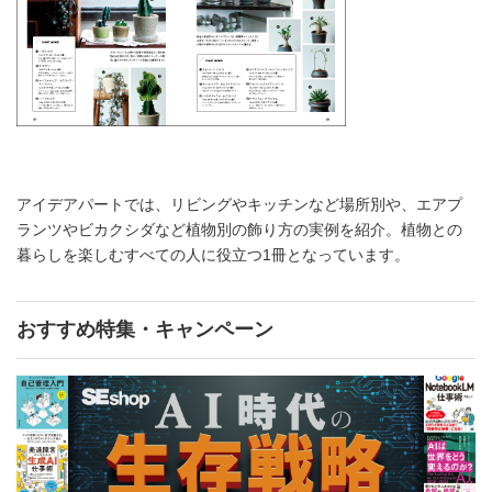
アイデアパートでは、リビングやキッチンなど場所別や、エアプ
ランツやビカクシダなど植物別の飾り方の実例を紹介。植物との
暮らしを楽しむすべての人に役立つ1冊となっています。
おすすめ特集・キャンペーン