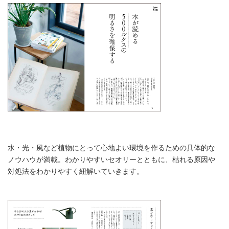
水・光・風など植物にとって心地よい環境を作るための具体的な
ノウハウが満載。わかりやすいセオリーとともに、枯れる原因や
対処法をわかりやすく紐解いていきます。