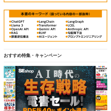
おすすめ特集・キャンペーン