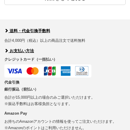
送料・代金引換手数料
合計4,000円（税込）以上の商品注文で送料無料
お支払い方法
クレジットカード（一括払い）
代金引換
銀行振込（前払い）
合計が15,000円以上の場合のみご選択いただけます。
※振込手数料はお客様負担となります。
Amazon Pay
お持ちのAmazonアカウントの情報を使ってご注文いただけます。
※Amazonのポイントはご利用いただけません。