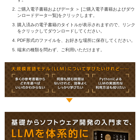
ご購入電子書籍およびデータ ＞ [ご購入電子書籍およびダウ
ンロードデータ一覧]をクリックします。
購入済みの電子書籍のタイトルが表示されますので、リンク
をクリックしてダウンロードしてください。
PDF形式のファイルを、お好きな場所に保存してください。
端末の種類を問わず、ご利用いただけます。