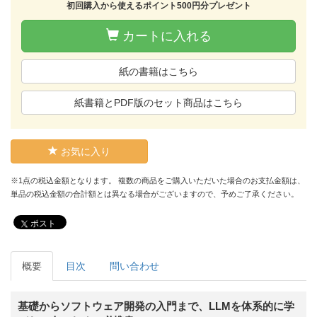
初回購入から使えるポイント500円分プレゼント
カートに入れる
紙の書籍はこちら
紙書籍とPDF版のセット商品はこちら
お気に入り
※1点の税込金額となります。 複数の商品をご購入いただいた場合のお支払金額は、
単品の税込金額の合計額とは異なる場合がございますので、予めご了承ください。
ポスト
概要
目次
問い合わせ
基礎からソフトウェア開発の入門まで、LLMを体系的に学