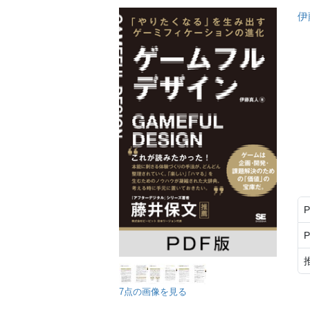
伊
7点の画像を見る