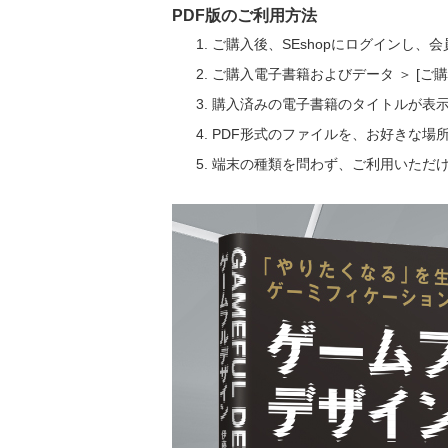
PDF版のご利用方法
ご購入後、SEshopにログインし、
ご購入電子書籍およびデータ ＞ [
購入済みの電子書籍のタイトルが表
PDF形式のファイルを、お好きな場
端末の種類を問わず、ご利用いただ