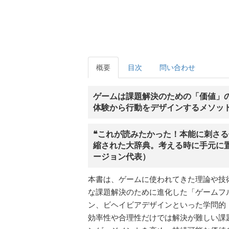
概要
目次
問い合わせ
ゲームは課題解決のための「価値」
体験から行動をデザインするメソッ
❝これが読みたかった！本能に刺さ
縮された大辞典。考える時に手元に
ージョン代表）
本書は、ゲームに使われてきた理論や技
な課題解決のために進化した「ゲームフ
ン、ビヘイビアデザインといった学問的
効率性や合理性だけでは解決が難しい課