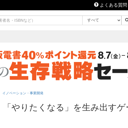
よくある質問
イノベーション・事業開発
 「やりたくなる」を生み出すゲ