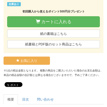
在庫あり
初回購入から使えるポイント500円分プレゼント
カートに入れる
紙の書籍はこちら
紙書籍とPDF版のセット商品はこちら
お気に入り
※1点の税込金額となります。 複数の商品をご購入いただいた場合のお支払金額は、
単品の税込金額の合計額とは異なる場合がございますので、予めご了承ください。
ポスト
概要
目次
問い合わせ