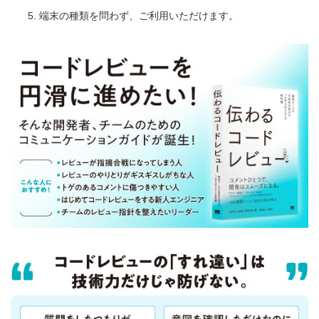
端末の種類を問わず、ご利用いただけます。