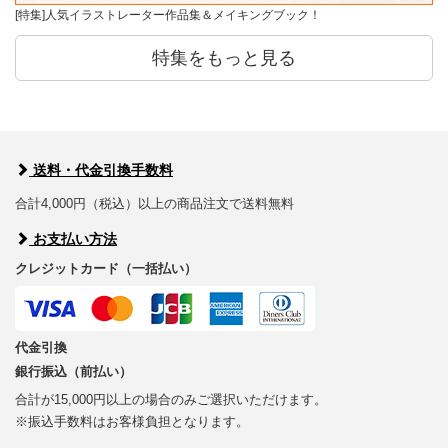
[特集]人気イラストレーター作品集＆メイキングブック！
特集をもっと見る
送料・代金引換手数料
合計4,000円（税込）以上の商品注文で送料無料
お支払い方法
クレジットカード（一括払い）
代金引換
銀行振込（前払い）
合計が15,000円以上の場合のみご選択いただけます。
※振込手数料はお客様負担となります。