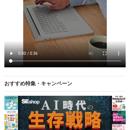
おすすめ特集・キャンペーン