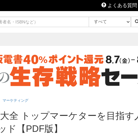
よくある質問
マーケティング
大全 トップマーケターを目指す
ソッド【PDF版】