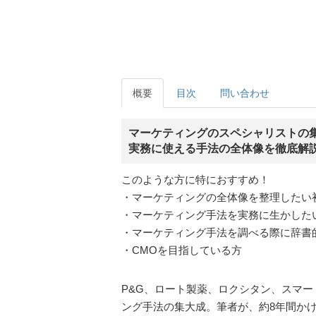
概要
目次
問い合わせ
マーケティングのスペシャリストの
実務に使える手法の全体像を徹底解
このような方に特におすすめ！
・マーケティングの全体像を整理したい
・マーケティング手法を実務に生かした
・マーケティング手法を調べる際に辞書
・CMOを目指している方
P&G、ロート製薬、ロクシタン、スマ
ング手法の集大成。筆者が、約8年間か