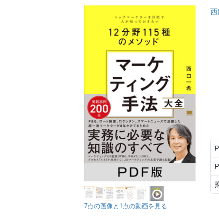
西
7点の画像と1点の動画を見る