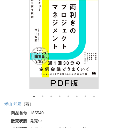
米山 知宏
（著）
商品番号
185540
販売状態
発売中