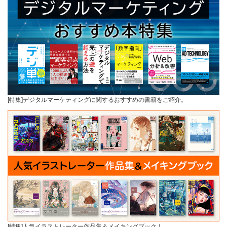
[特集]デジタルマーケティングに関するおすすめの書籍をご紹介。
[特集]人気イラストレーター作品集＆メイキングブック！