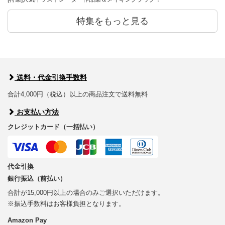
特集をもっと見る
送料・代金引換手数料
合計4,000円（税込）以上の商品注文で送料無料
お支払い方法
クレジットカード（一括払い）
代金引換
銀行振込（前払い）
合計が15,000円以上の場合のみご選択いただけます。
※振込手数料はお客様負担となります。
Amazon Pay