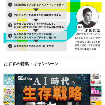
おすすめ特集・キャンペーン