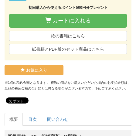
初回購入から使えるポイント500円分プレゼント
カートに入れる
紙の書籍はこちら
紙書籍とPDF版のセット商品はこちら
お気に入り
※1点の税込金額となります。 複数の商品をご購入いただいた場合のお支払金額は、
単品の税込金額の合計額とは異なる場合がございますので、予めご了承ください。
ポスト
概要
目次
問い合わせ