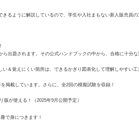
できるように解説しているので、学生や入社まもない新人販売員の
！
クから出題されます。その公式ハンドブックの中から、合格に十分な
しい＆覚えにくい箇所は、できるかぎり図表化して理解しやすい工
答を掲載しています。さらに、全2回の模擬試験を収録！
リ版が使える！（2025年9月公開予定）
1冊で身につきます！