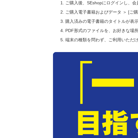
ご購入後、SEshopにログインし、
ご購入電子書籍およびデータ ＞ [
購入済みの電子書籍のタイトルが表
PDF形式のファイルを、お好きな場
端末の種類を問わず、ご利用いただ