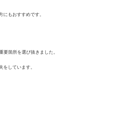
方にもおすすめです。
重要箇所を選び抜きました。
夫をしています。