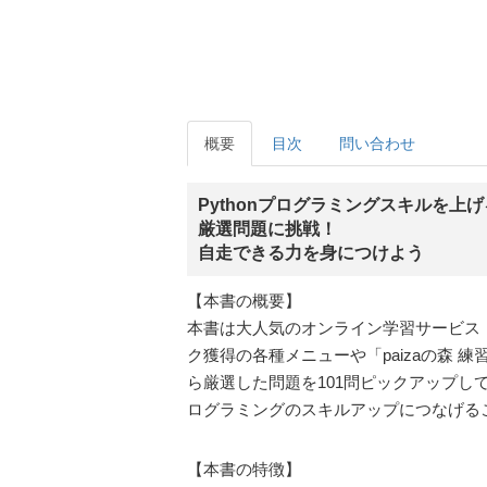
概要
目次
問い合わせ
Pythonプログラミングスキルを上げ
厳選問題に挑戦！
自走できる力を身につけよう
【本書の概要】
本書は大人気のオンライン学習サービス「
ク獲得の各種メニューや「paizaの森 
ら厳選した問題を101問ピックアップし
ログラミングのスキルアップにつなげる
【本書の特徴】