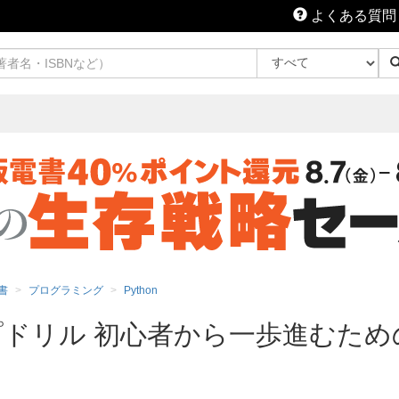
よくある質問
書
プログラミング
Python
ップドリル 初心者から一歩進むため