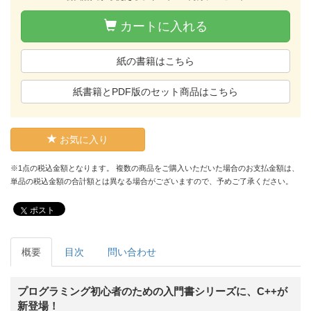
カートに入れる
紙の書籍はこちら
紙書籍とPDF版のセット商品はこちら
お気に入り
※1点の税込金額となります。 複数の商品をご購入いただいた場合のお支払金額は、
単品の税込金額の合計額とは異なる場合がございますので、予めご了承ください。
ポスト
概要
目次
問い合わせ
プログラミング初心者のための入門書シリーズに、C++が
新登場！