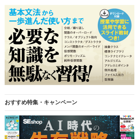
おすすめ特集・キャンペーン