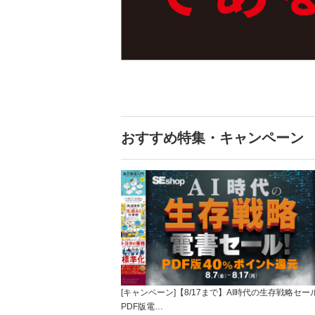
おすすめ特集・キャンペーン
[キャンペーン]【8/17まで】AI時代の生存戦略セー
PDF版電…