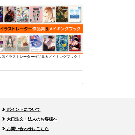
]人気イラストレーター作品集＆メイキングブック！
ポイントについて
大口注文・法人のお客様へ
お問い合わせはこちら