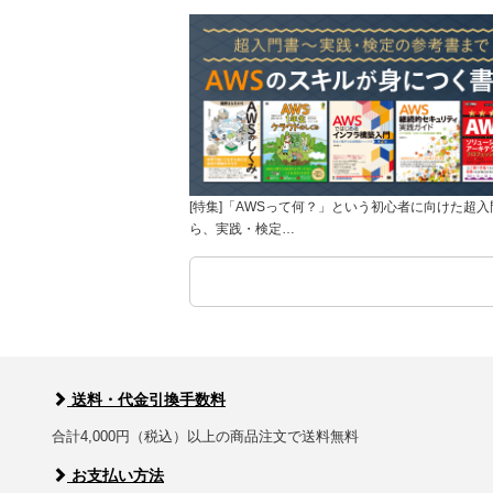
[特集]「AWSって何？」という初心者に向けた超入
ら、実践・検定…
送料・代金引換手数料
合計4,000円（税込）以上の商品注文で送料無料
お支払い方法