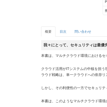
概要
目次
問い合わせ
我々にとって、セキュリティは最優
本書は、マルチクラウド環境におけるセ
クラウド活用がITシステムの中核を担う現代
ラウド戦略は、単一クラウドへの依存リ
しかし、その利便性の一方でセキュリテ
本書は、このようなマルチクラウド環境