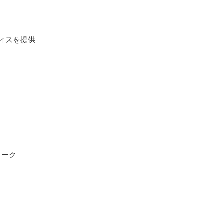
ィスを提供
ワーク