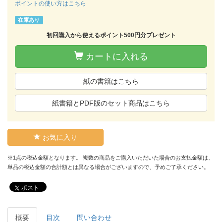
ポイントの使い方はこちら
在庫あり
初回購入から使えるポイント500円分プレゼント
カートに入れる
紙の書籍はこちら
紙書籍とPDF版のセット商品はこちら
お気に入り
※1点の税込金額となります。 複数の商品をご購入いただいた場合のお支払金額は、
単品の税込金額の合計額とは異なる場合がございますので、予めご了承ください。
ポスト
概要
目次
問い合わせ