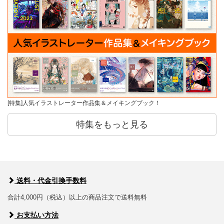
[特集]人気イラストレーター作品集＆メイキングブック！
特集をもっと見る
送料・代金引換手数料
合計4,000円（税込）以上の商品注文で送料無料
お支払い方法