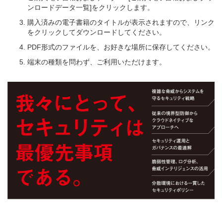
ンロードデータ一覧]をクリックします。
購入済みの電子書籍のタイトルが表示されますので、リンク
をクリックしてダウンロードしてください。
PDF形式のファイルを、お好きな場所に保存してください。
端末の種類を問わず、ご利用いただけます。