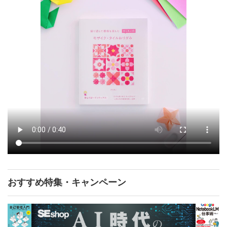
おすすめ特集・キャンペーン