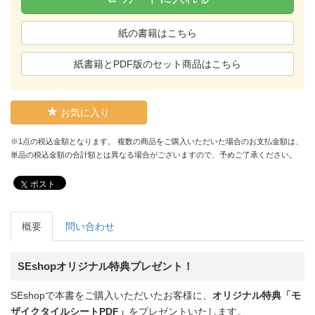
紙の書籍はこちら
紙書籍とPDF版のセット商品はこちら
お気に入り
※1点の税込金額となります。 複数の商品をご購入いただいた場合のお支払金額は、
単品の税込金額の合計額とは異なる場合がございますので、予めご了承ください。
ポスト
概要
問い合わせ
SEshopオリジナル特典プレゼント！
SEshopで本書をご購入いただいたお客様に、
オリジナル特典「モ
ザイクタイルシートPDF」
をプレゼントいたします。