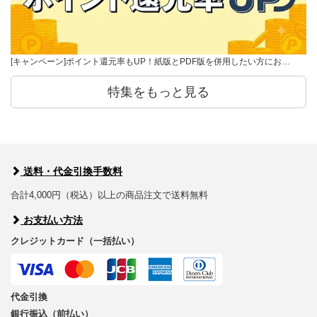
[キャンペーン]ポイント還元率もUP！紙版とPDF版を併用したい方にお…
特集をもっと見る
送料・代金引換手数料
合計4,000円（税込）以上の商品注文で送料無料
お支払い方法
クレジットカード（一括払い）
代金引換
銀行振込（前払い）