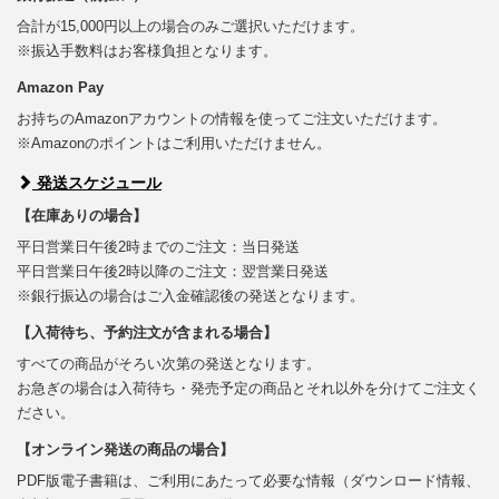
合計が15,000円以上の場合のみご選択いただけます。
※振込手数料はお客様負担となります。
Amazon Pay
お持ちのAmazonアカウントの情報を使ってご注文いただけます。
※Amazonのポイントはご利用いただけません。
発送スケジュール
【在庫ありの場合】
平日営業日午後2時までのご注文：当日発送
平日営業日午後2時以降のご注文：翌営業日発送
※銀行振込の場合はご入金確認後の発送となります。
【入荷待ち、予約注文が含まれる場合】
すべての商品がそろい次第の発送となります。
お急ぎの場合は入荷待ち・発売予定の商品とそれ以外を分けてご注文く
ださい。
【オンライン発送の商品の場合】
PDF版電子書籍は、ご利用にあたって必要な情報（ダウンロード情報、