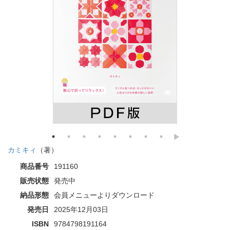
カミキィ
（著）
商品番号
191160
販売状態
発売中
納品形態
会員メニューよりダウンロード
発売日
2025年12月03日
ISBN
9784798191164