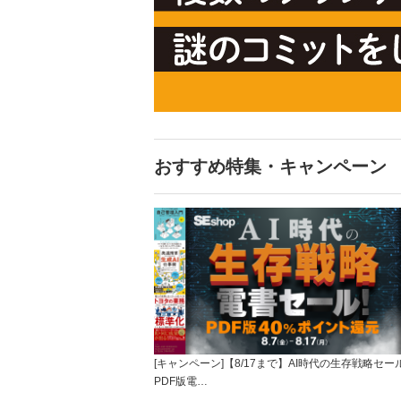
おすすめ特集・キャンペーン
[キャンペーン]【8/17まで】AI時代の生存戦略セー
PDF版電…