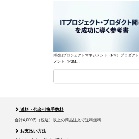
[特集]プロジェクトマネジメント（PM）プロダク
メント（PdM…
送料・代金引換手数料
合計4,000円（税込）以上の商品注文で送料無料
お支払い方法