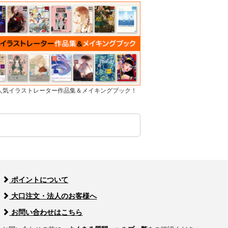
]人気イラストレーター作品集＆メイキングブック！
ポイントについて
大口注文・法人のお客様へ
お問い合わせはこちら