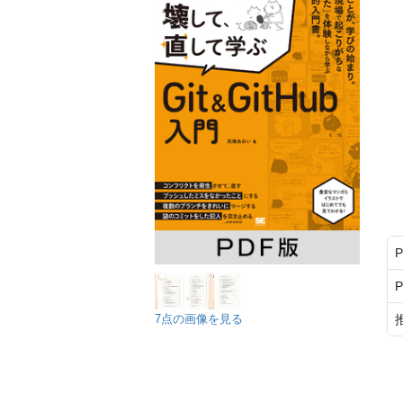
7点の画像を見る