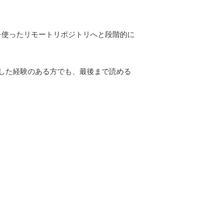
bを使ったリモートリポジトリへと段階的に
した経験のある方でも、最後まで読める