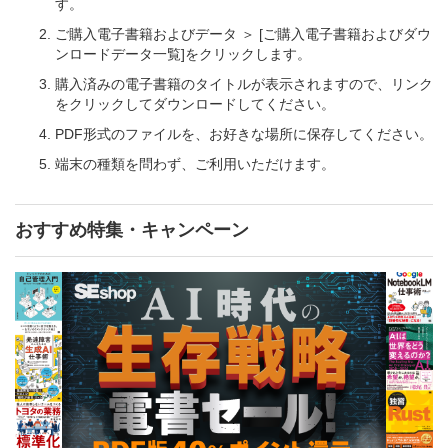
す。
ご購入電子書籍およびデータ ＞ [ご購入電子書籍およびダウ
ンロードデータ一覧]をクリックします。
購入済みの電子書籍のタイトルが表示されますので、リンク
をクリックしてダウンロードしてください。
PDF形式のファイルを、お好きな場所に保存してください。
端末の種類を問わず、ご利用いただけます。
おすすめ特集・キャンペーン