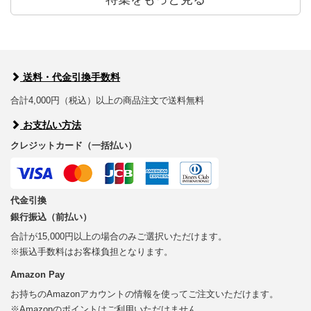
送料・代金引換手数料
合計4,000円（税込）以上の商品注文で送料無料
お支払い方法
クレジットカード（一括払い）
代金引換
銀行振込（前払い）
合計が15,000円以上の場合のみご選択いただけます。
※振込手数料はお客様負担となります。
Amazon Pay
お持ちのAmazonアカウントの情報を使ってご注文いただけます。
※Amazonのポイントはご利用いただけません。