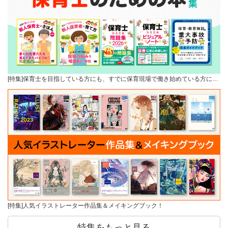
[特集]保育士を目指している方にも、すでに保育現場で働き始めている方に…
[特集]人気イラストレーター作品集＆メイキングブック！
特集をもっと見る