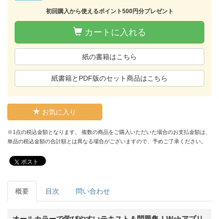
初回購入から使えるポイント500円分プレゼント
カートに入れる
紙の書籍はこちら
紙書籍とPDF版のセット商品はこちら
お気に入り
※1点の税込金額となります。 複数の商品をご購入いただいた場合のお支払金額は、
単品の税込金額の合計額とは異なる場合がございますので、予めご了承ください。
ポスト
概要
目次
問い合わせ
オールカラーで学びやすいテキスト＆問題集！Webアプリ