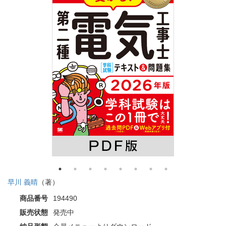
早川 義晴
（著）
商品番号
194490
販売状態
発売中