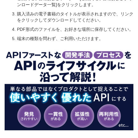
ンロードデータ一覧]をクリックします。
購入済みの電子書籍のタイトルが表示されますので、リンク
をクリックしてダウンロードしてください。
PDF形式のファイルを、お好きな場所に保存してください。
端末の種類を問わず、ご利用いただけます。