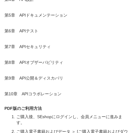
第5章 APIドキュメンテーション
第6章 APIテスト
第7章 APIセキュリティ
第8章 APIオブザーバビリティ
第9章 API公開＆ディスカバリ
第10章 APIコラボレーション
PDF版のご利用方法
ご購入後、SEshopにログインし、会員メニューに進みま
す。
ご購入電子書籍およびデータ ＞ [ご購入電子書籍およびダウ