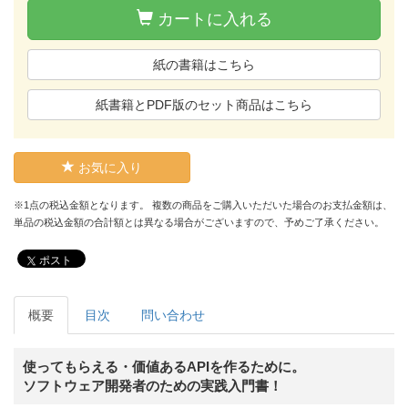
カートに入れる
紙の書籍はこちら
紙書籍とPDF版のセット商品はこちら
お気に入り
※1点の税込金額となります。 複数の商品をご購入いただいた場合のお支払金額は、
単品の税込金額の合計額とは異なる場合がございますので、予めご了承ください。
ポスト
概要
目次
問い合わせ
使ってもらえる・価値あるAPIを作るために。
ソフトウェア開発者のための実践入門書！