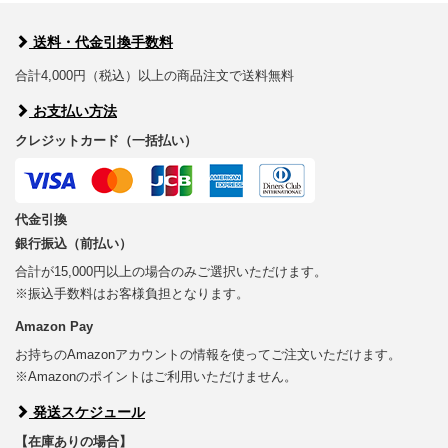
送料・代金引換手数料
合計4,000円（税込）以上の商品注文で送料無料
お支払い方法
クレジットカード（一括払い）
代金引換
銀行振込（前払い）
合計が15,000円以上の場合のみご選択いただけます。
※振込手数料はお客様負担となります。
Amazon Pay
お持ちのAmazonアカウントの情報を使ってご注文いただけます。
※Amazonのポイントはご利用いただけません。
発送スケジュール
【在庫ありの場合】