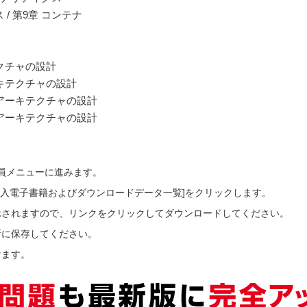
/ 第9章 コンテナ
クチャの設計
キテクチャの設計
アーキテクチャの設計
アーキテクチャの設計
会員メニューに進みます。
ご購入電子書籍およびダウンロードデータ一覧]をクリックします。
示されますので、リンクをクリックしてダウンロードしてください。
所に保存してください。
けます。