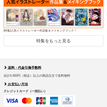
[特集]人気イラストレーター作品集＆メイキングブック！
特集をもっと見る
送料・代金引換手数料
合計4,000円（税込）以上の商品注文で送料無料
お支払い方法
クレジットカード（一括払い）