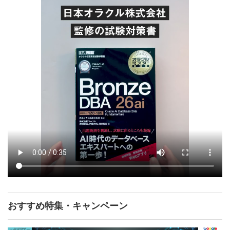
おすすめ特集・キャンペーン