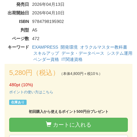
発売日
2026年04月13日
出荷開始日
2026年04月10日
ISBN
9784798195902
判型
A5
ページ数
472
キーワード
EXAMPRESS
開発環境
オラクルマスター教科書
スキルアップ
データ・データベース
システム運用
ベンダー資格
IT関連資格
5,280円（税込）
（本体4,800円＋税10％）
480pt (10%)
ポイントの使い方はこちら
在庫あり
初回購入から使えるポイント500円分プレゼント
カートに入れる