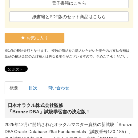
電子書籍はこちら
紙書籍とPDF版のセット商品はこちら
お気に入り
※1点の税込金額となります。 複数の商品をご購入いただいた場合のお支払金額は、
単品の税込金額の合計額とは異なる場合がございますので、予めご了承ください。
ポスト
概要
目次
問い合わせ
日本オラクル株式会社監修
「Bronze DBA」試験学習書の決定版！
2025年12月に開始されたオラクルマスター資格の新試験「Bronze
DBA Oracle Database 26ai Fundamentals（試験番号1Z0-185）」