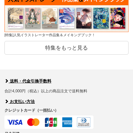
[特集]人気イラストレーター作品集＆メイキングブック！
特集をもっと見る
送料・代金引換手数料
合計4,000円（税込）以上の商品注文で送料無料
お支払い方法
クレジットカード（一括払い）