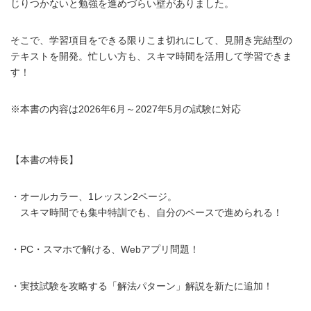
じりつかないと勉強を進めづらい壁がありました。
そこで、学習項目をできる限りこま切れにして、見開き完結型の
テキストを開発。忙しい方も、スキマ時間を活用して学習できま
す！
※本書の内容は2026年6月～2027年5月の試験に対応
【本書の特長】
・オールカラー、1レッスン2ページ。
スキマ時間でも集中特訓でも、自分のペースで進められる！
・PC・スマホで解ける、Webアプリ問題！
・実技試験を攻略する「解法パターン」解説を新たに追加！