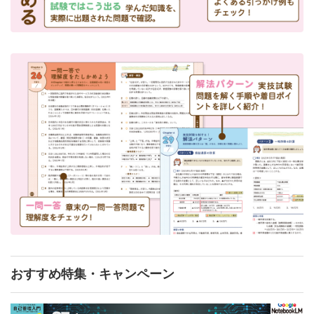
おすすめ特集・キャンペーン