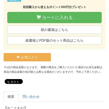
初回購入から使えるポイント500円分プレゼント
カートに入れる
紙の書籍はこちら
紙書籍とPDF版のセット商品はこちら
お気に入り
※1点の税込金額となります。 複数の商品をご購入いただいた場合のお支払金額は、
単品の税込金額の合計額とは異なる場合がございますので、予めご了承ください。
ポスト
概要
問い合わせ
【おことわり】