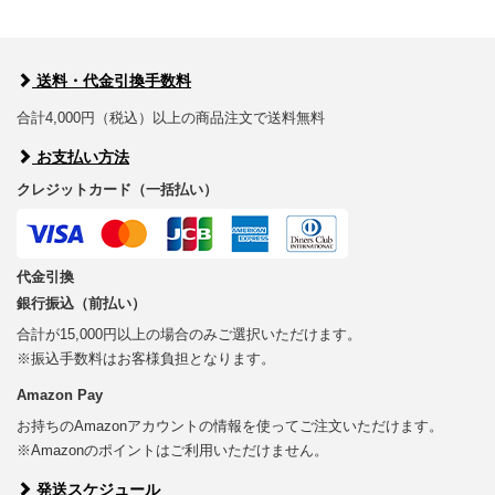
送料・代金引換手数料
合計4,000円（税込）以上の商品注文で送料無料
お支払い方法
クレジットカード（一括払い）
代金引換
銀行振込（前払い）
合計が15,000円以上の場合のみご選択いただけます。
※振込手数料はお客様負担となります。
Amazon Pay
お持ちのAmazonアカウントの情報を使ってご注文いただけます。
※Amazonのポイントはご利用いただけません。
発送スケジュール