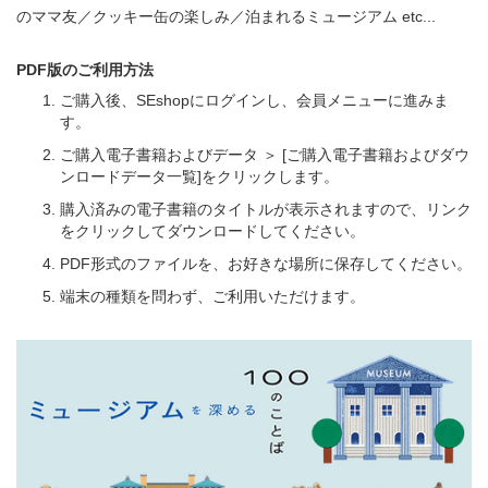
のママ友／クッキー缶の楽しみ／泊まれるミュージアム etc...
PDF版のご利用方法
ご購入後、SEshopにログインし、会員メニューに進みま
す。
ご購入電子書籍およびデータ ＞ [ご購入電子書籍およびダウ
ンロードデータ一覧]をクリックします。
購入済みの電子書籍のタイトルが表示されますので、リンク
をクリックしてダウンロードしてください。
PDF形式のファイルを、お好きな場所に保存してください。
端末の種類を問わず、ご利用いただけます。