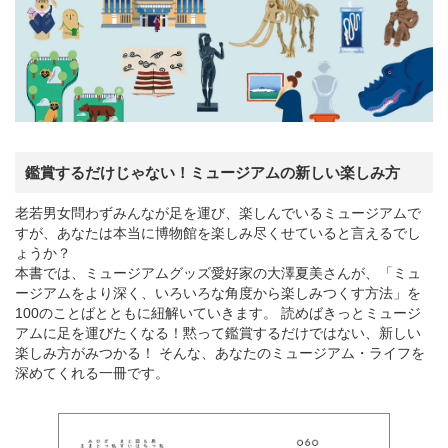
鑑賞するだけじゃない！ミュージアムの新しい楽しみ方
老若男女問わずみんなが足を運び、楽しんでいるミュージアムで
すが、あなたは本当に博物館を楽しみ尽くせていると言えるでし
ょうか？
本書では、ミュージアムグッズ愛好家の大澤夏美さんが、「ミュ
ージアムをより深く、いろいろな角度から楽しみつくす方法」を
100のことばとともに紐解いていきます。 読めばきっとミュージ
アムに足を運びたくなる！黙って鑑賞するだけではない、新しい
楽しみ方がみつかる！ そんな、あなたのミュージアム・ライフを
深めてくれる一冊です。