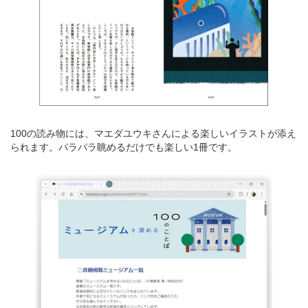
100の読み物には、マエダユウキさんによる楽しいイラストが添え
られます。パラパラ眺めるだけでも楽しい1冊です。