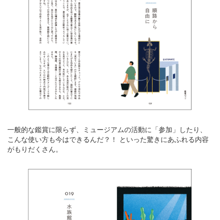
一般的な鑑賞に限らず、ミュージアムの活動に「参加」したり、
こんな使い方も今はできるんだ？！ といった驚きにあふれる内容
がもりだくさん。