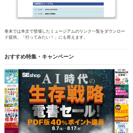
巻末では本文で登場したミュージアムのリンク一覧をダウンロー
ド提供。「行ってみたい！」にも答えます。
おすすめ特集・キャンペーン