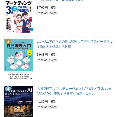
1,760円（税込）
2025.06.16発売
エンジニアのための自己管理入門 堅牢でスケーラブル
な働き方を構築する技術
2,948円（税込）
2026.06.24発売
現場で役立つ マルチエージェントAI設計入門 Google
A2A×ADKで実現する堅牢な運用システム
4,180円（税込）
2026.08.20発売