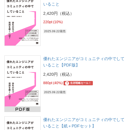
いること
2,420円（税込）
220pt (10%)
2025.09.22発売
優れたエンジニアがコミュニティの中でして
いること【PDF版】
2,420円（税込）
880pt (40%)
?
生存戦略セール！
2025.09.22発売
優れたエンジニアがコミュニティの中でして
いること【紙＋PDFセット】