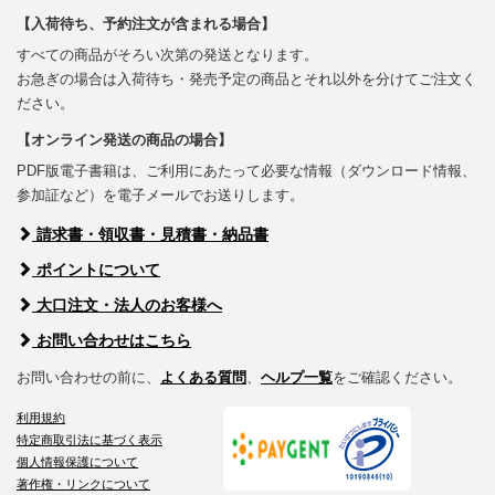
【入荷待ち、予約注文が含まれる場合】
すべての商品がそろい次第の発送となります。
お急ぎの場合は入荷待ち・発売予定の商品とそれ以外を分けてご注文く
ださい。
【オンライン発送の商品の場合】
PDF版電子書籍は、ご利用にあたって必要な情報（ダウンロード情報、
参加証など）を電子メールでお送りします。
請求書・領収書・見積書・納品書
ポイントについて
大口注文・法人のお客様へ
お問い合わせはこちら
お問い合わせの前に、
よくある質問
、
ヘルプ一覧
をご確認ください。
利用規約
特定商取引法に基づく表示
個人情報保護について
著作権・リンクについて