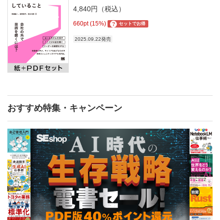
4,840円（税込）
660pt (15%)
?
セットでお得
2025.09.22発売
おすすめ特集・キャンペーン