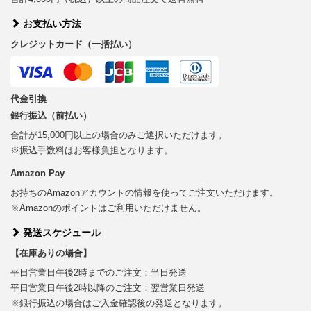
お支払い方法
クレジットカード（一括払い）
代金引換
銀行振込（前払い）
合計が15,000円以上の場合のみご選択いただけます。
※振込手数料はお客様負担となります。
Amazon Pay
お持ちのAmazonアカウントの情報を使ってご注文いただけます。
※Amazonのポイントはご利用いただけません。
発送スケジュール
【在庫ありの場合】
平日営業日午後2時までのご注文：当日発送
平日営業日午後2時以降のご注文：翌営業日発送
※銀行振込の場合はご入金確認後の発送となります。