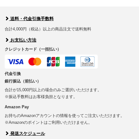
送料・代金引換手数料
合計4,000円（税込）以上の商品注文で送料無料
お支払い方法
クレジットカード（一括払い）
代金引換
銀行振込（前払い）
合計が15,000円以上の場合のみご選択いただけます。
※振込手数料はお客様負担となります。
Amazon Pay
お持ちのAmazonアカウントの情報を使ってご注文いただけます。
※Amazonのポイントはご利用いただけません。
発送スケジュール