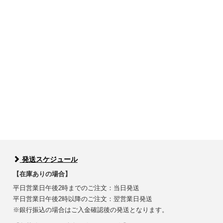
発送スケジュール
【在庫ありの場合】
平日営業日午後2時までのご注文：当日発送
平日営業日午後2時以降のご注文：翌営業日発送
※銀行振込の場合はご入金確認後の発送となります。