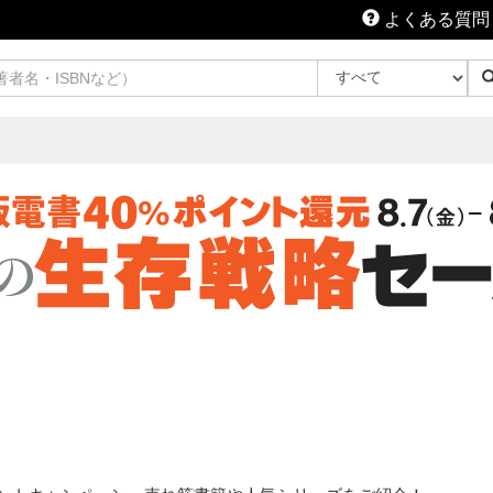
よくある質問