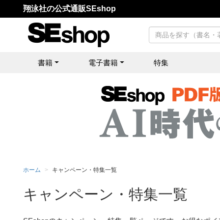
翔泳社の公式通販SEshop
書籍
電子書籍
特集
ホーム
キャンペーン・特集一覧
キャンペーン・特集一覧