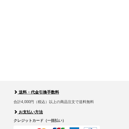
送料・代金引換手数料
合計4,000円（税込）以上の商品注文で送料無料
お支払い方法
クレジットカード（一括払い）