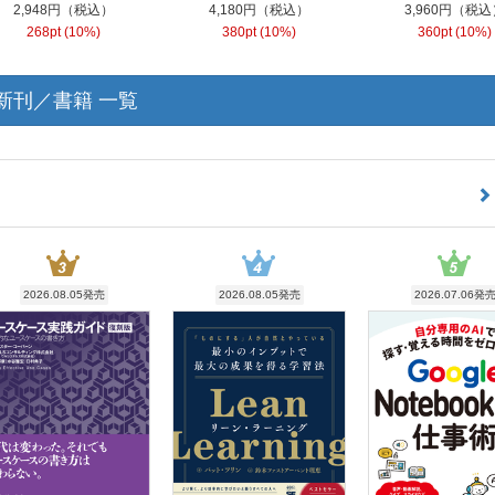
2,948円（税込）
4,180円（税込）
3,960円（税込
268pt (10%)
380pt (10%)
360pt (10%)
新刊／書籍 一覧
2026.08.05発売
2026.08.05発売
2026.07.06発