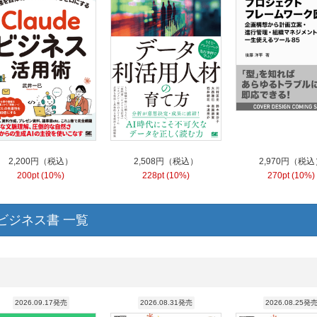
2,200円（税込）
2,508円（税込）
2,970円（税込
200pt (10%)
228pt (10%)
270pt (10%)
ビジネス書 一覧
2026.09.17発売
2026.08.31発売
2026.08.25発