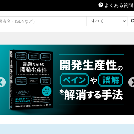
よくある質問