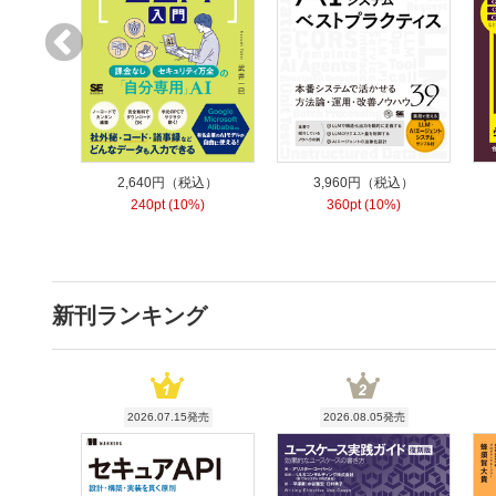
2,640円（税込）
3,960円（税込）
240pt (10%)
360pt (10%)
新刊ランキング
2026.07.15発売
2026.08.05発売