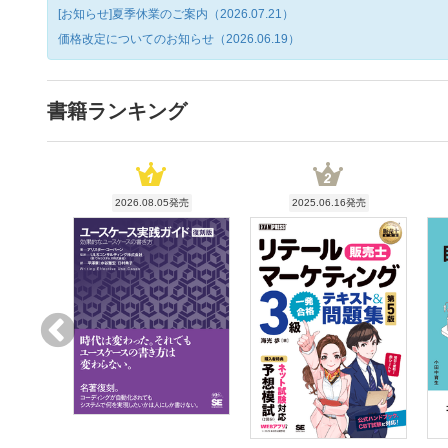
[お知らせ]夏季休業のご案内（2026.07.21）
価格改定についてのお知らせ（2026.06.19）
書籍ランキング
2026.08.05発売
2025.06.16発売