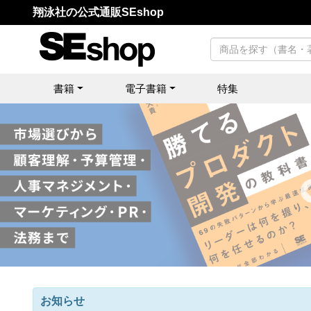
翔泳社の公式通販SEshop
書籍
電子書籍
特集
お知らせ