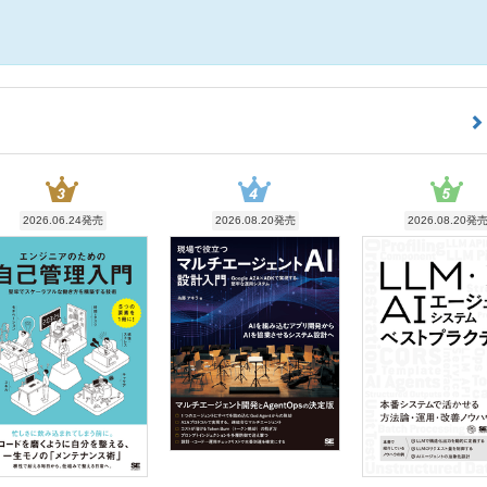
2026.06.24発売
2026.08.20発売
2026.08.20発