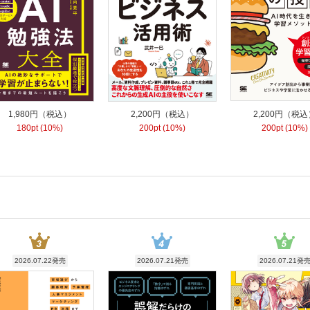
1,980円（税込）
2,200円（税込）
2,200円（税込
180pt (10%)
200pt (10%)
200pt (10%)
2026.07.22発売
2026.07.21発売
2026.07.21発