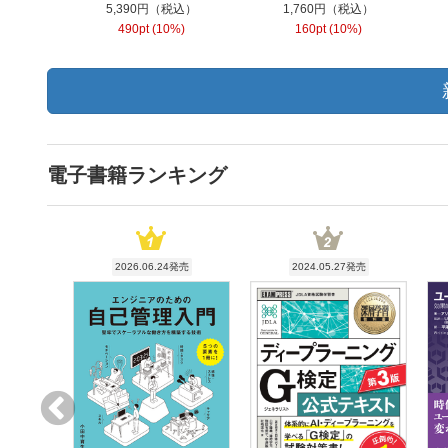
5,390円（税込）
1,760円（税込）
490pt (10%)
160pt (10%)
電子書籍ランキング
2026.06.24発売
2024.05.27発売