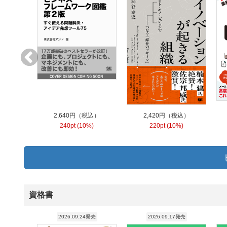
2,640円（税込）
2,420円（税込）
240pt (10%)
220pt (10%)
資格書
2026.09.24発売
2026.09.17発売