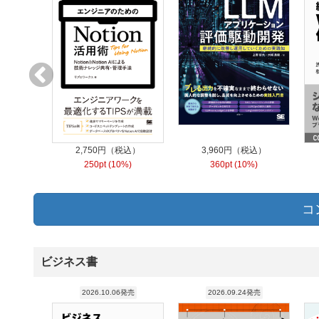
2,750円（税込）
3,960円（税込）
250pt (10%)
360pt (10%)
コ
ビジネス書
2026.10.06発売
2026.09.24発売