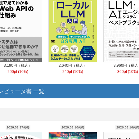
3,190円（税込）
2,640円（税込）
3,960円（税込
290pt (10%)
240pt (10%)
360pt (10%)
ンピュータ書 一覧
2026.09.17発売
2026.09.16発売
2026.09.16発