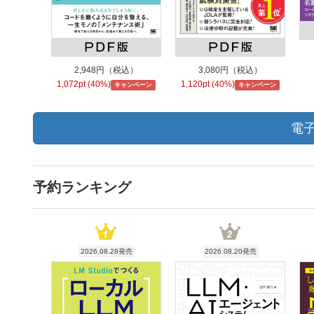
2,948円（税込）
3,080円（税込）
1,072pt (40%)
1,120pt (40%)
キャンペーン
キャンペーン
電子
予約ランキング
2026.08.28発売
2026.08.20発売