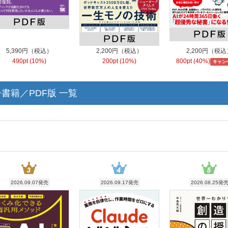
5,390円（税込）
2,200円（税込）
2,200円（税込
490pt (10%)
200pt (10%)
800pt (40%)
キャン
書籍／PDF版 一覧
2026.09.07発売
2026.09.17発売
2026.08.25発