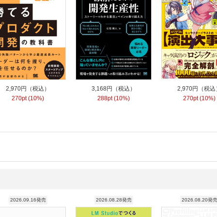
2,970円（税込）
3,168円（税込）
2,970円（税込
270pt (10%)
288pt (10%)
270pt (10%)
2026.09.16発売
2026.08.28発売
2026.08.20発