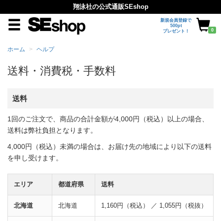
翔泳社の公式通販SEshop
新規会員登録で
500pt
0
プレゼント！
ホーム
ヘルプ
送料・消費税・手数料
送料
1回のご注文で、商品の合計金額が4,000円（税込）以上の場合、
送料は弊社負担となります。
4,000円（税込）未満の場合は、お届け先の地域により以下の送料
を申し受けます。
エリア
都道府県
送料
北海道
北海道
1,160円（税込） ／ 1,055円（税抜）