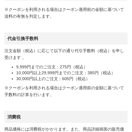
※クーポンを利用される場合はクーポン適用前の金額に基づいて
送料の有無を判定します。
代金引換手数料
注文金額（税込）に応じて以下の通り代引手数料（税込）を申し
受けます 。
9,999円までのご注文：275円（税込）
10,000円以上29,999円までのご注文：385円（税込）
30,000円以上のご注文：605円（税込）
※クーポンを利用される場合はクーポン適用前の金額に基づいて
手数料の計算を行います。
消費税
商品価格には消費税がかかります。また、商品詳細画面の販売価