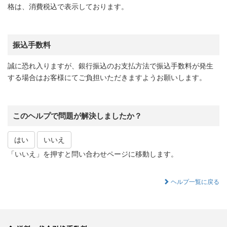
格は、消費税込で表示しております。
振込手数料
誠に恐れ入りますが、銀行振込のお支払方法で振込手数料が発生
する場合はお客様にてご負担いただきますようお願いします。
このヘルプで問題が解決しましたか？
はい
いいえ
「いいえ」を押すと問い合わせページに移動します。
ヘルプ一覧に戻る