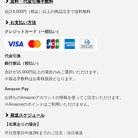
送料・代金引換手数料
合計4,000円（税込）以上の商品注文で送料無料
お支払い方法
クレジットカード（一括払い）
代金引換
銀行振込（前払い）
合計が15,000円以上の場合のみご選択いただけます。
※振込手数料はお客様負担となります。
Amazon Pay
お持ちのAmazonアカウントの情報を使ってご注文いただけます。
※Amazonのポイントはご利用いただけません。
発送スケジュール
【在庫ありの場合】
平日営業日午後2時までのご注文：当日発送