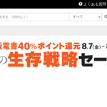
よくある質問