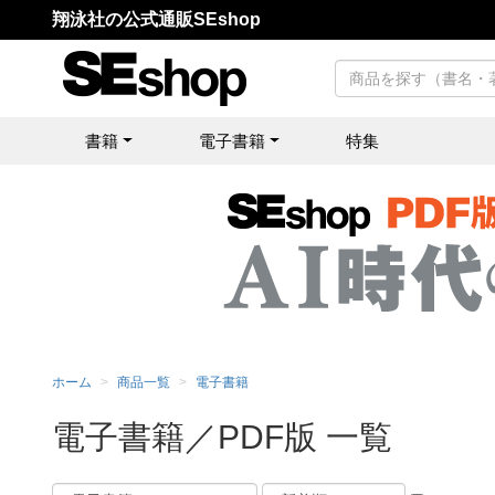
翔泳社の公式通販SEshop
書籍
電子書籍
特集
ホーム
商品一覧
電子書籍
電子書籍／PDF版 一覧