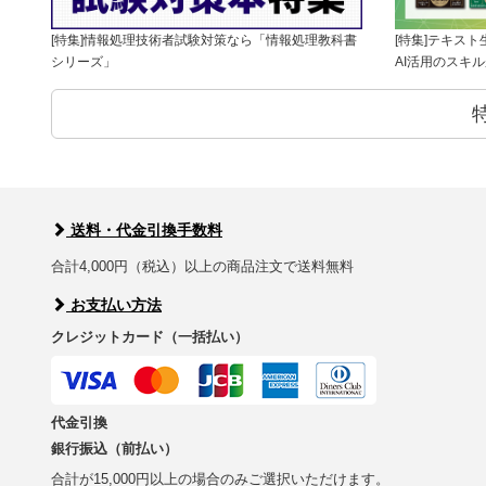
[特集]情報処理技術者試験対策なら「情報処理教科書
[特集]テキス
シリーズ」
AI活用のスキ
送料・代金引換手数料
合計4,000円（税込）以上の商品注文で送料無料
お支払い方法
クレジットカード（一括払い）
代金引換
銀行振込（前払い）
合計が15,000円以上の場合のみご選択いただけます。