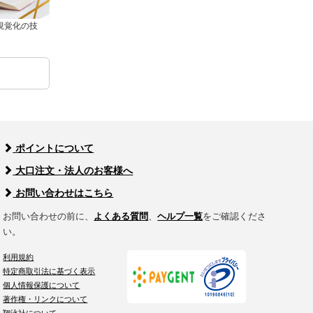
視覚化の技
ポイントについて
大口注文・法人のお客様へ
お問い合わせはこちら
お問い合わせの前に、
よくある質問
、
ヘルプ一覧
をご確認くださ
い。
利用規約
特定商取引法に基づく表示
個人情報保護について
著作権・リンクについて
翔泳社について