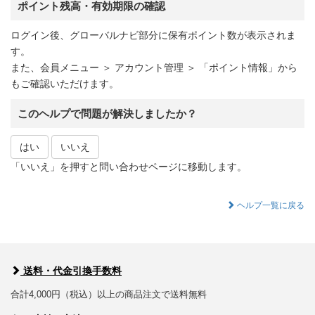
ポイント残高・有効期限の確認
ログイン後、グローバルナビ部分に保有ポイント数が表示されま
す。
また、会員メニュー ＞ アカウント管理 ＞ 「ポイント情報」から
もご確認いただけます。
このヘルプで問題が解決しましたか？
はい
いいえ
「いいえ」を押すと問い合わせページに移動します。
ヘルプ一覧に戻る
送料・代金引換手数料
合計4,000円（税込）以上の商品注文で送料無料