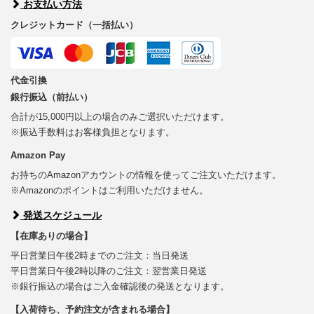
お支払い方法
クレジットカード（一括払い）
代金引換
銀行振込（前払い）
合計が15,000円以上の場合のみご選択いただけます。
※振込手数料はお客様負担となります。
Amazon Pay
お持ちのAmazonアカウントの情報を使ってご注文いただけます。
※Amazonのポイントはご利用いただけません。
発送スケジュール
【在庫ありの場合】
平日営業日午後2時までのご注文：当日発送
平日営業日午後2時以降のご注文：翌営業日発送
※銀行振込の場合はご入金確認後の発送となります。
【入荷待ち、予約注文が含まれる場合】