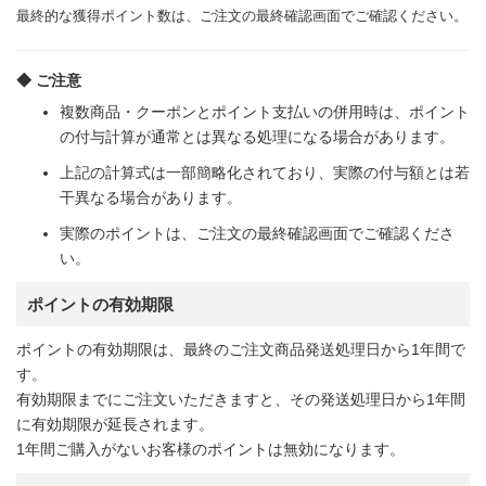
最終的な獲得ポイント数は、ご注文の最終確認画面でご確認ください。
◆ ご注意
複数商品・クーポンとポイント支払いの併用時は、ポイント
の付与計算が通常とは異なる処理になる場合があります。
上記の計算式は一部簡略化されており、実際の付与額とは若
干異なる場合があります。
実際のポイントは、ご注文の最終確認画面でご確認くださ
い。
ポイントの有効期限
ポイントの有効期限は、最終のご注文商品発送処理日から1年間で
す。
有効期限までにご注文いただきますと、その発送処理日から1年間
に有効期限が延長されます。
1年間ご購入がないお客様のポイントは無効になります。