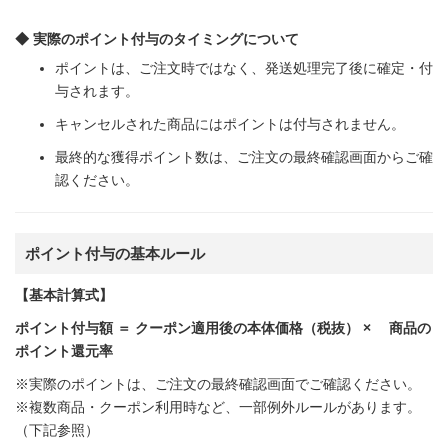
◆ 実際のポイント付与のタイミングについて
ポイントは、ご注文時ではなく、発送処理完了後に確定・付
与されます。
キャンセルされた商品にはポイントは付与されません。
最終的な獲得ポイント数は、ご注文の最終確認画面からご確
認ください。
ポイント付与の基本ルール
【基本計算式】
ポイント付与額 ＝ クーポン適用後の本体価格（税抜） × 商品の
ポイント還元率
※実際のポイントは、ご注文の最終確認画面でご確認ください。
※複数商品・クーポン利用時など、一部例外ルールがあります。
（下記参照）