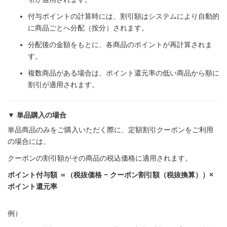
付与ポイントの計算時には、割引額はシステムにより自動的
に商品ごとへ分配（按分）されます。
分配後の金額をもとに、各商品のポイントが再計算されま
す。
複数商品がある場合は、ポイント還元率の低い商品から順に
割引が適用されます。
▼ 単品購入の場合
単品商品のみをご購入いただく際に、定額割引クーポンをご利用
の場合には、
クーポンの割引額がその商品の税込価格に適用されます。
ポイント付与額 ＝（税抜価格 − クーポン割引額（税抜換算））×
ポイント還元率
例）