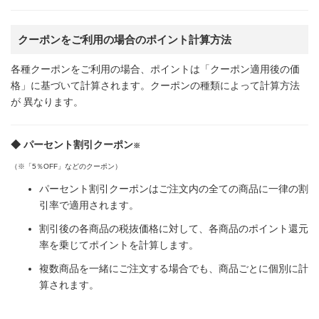
クーポンをご利用の場合のポイント計算方法
各種クーポンをご利用の場合、ポイントは「クーポン適用後の価
格」に基づいて計算されます。クーポンの種類によって計算方法
が 異なります。
◆ パーセント割引クーポン
※
（※「5％OFF」などのクーポン）
パーセント割引クーポンはご注文内の全ての商品に一律の割
引率で適用されます。
割引後の各商品の税抜価格に対して、各商品のポイント還元
率を乗じてポイントを計算します。
複数商品を一緒にご注文する場合でも、商品ごとに個別に計
算されます。