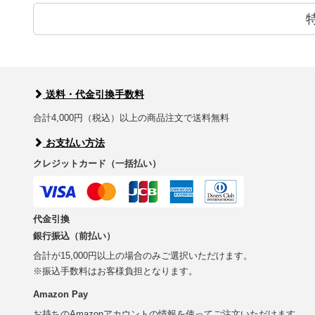
送料・代金引換手数料
合計4,000円（税込）以上の商品注文で送料無料
お支払い方法
クレジットカード（一括払い）
代金引換
銀行振込（前払い）
合計が15,000円以上の場合のみご選択いただけます。
※振込手数料はお客様負担となります。
Amazon Pay
お持ちのAmazonアカウントの情報を使ってご注文いただけます。