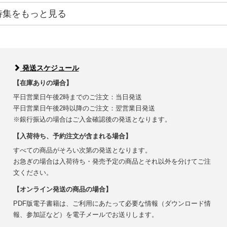
特集をもっと見る
発送スケジュール
【在庫ありの場合】
平日営業日午後2時までのご注文：当日発送
平日営業日午後2時以降のご注文：翌営業日発送
※銀行振込の場合はご入金確認後の発送となります。
【入荷待ち、予約注文が含まれる場合】
すべての商品がそろい次第の発送となります。
お急ぎの場合は入荷待ち・発売予定の商品とそれ以外を分けてご注
文ください。
【オンライン発送の商品の場合】
PDF版電子書籍は、ご利用にあたって必要な情報（ダウンロード情
報、参加証など）を電子メールでお送りします。