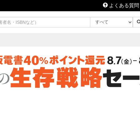
よくある質問