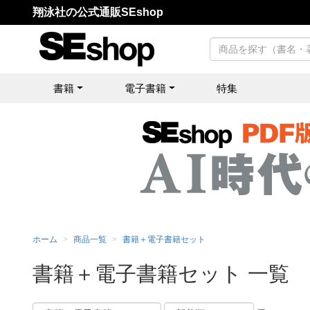
翔泳社の公式通販SEshop
書籍
電子書籍
特集
ホーム
商品一覧
書籍＋電子書籍セット
書籍＋電子書籍セット 一覧