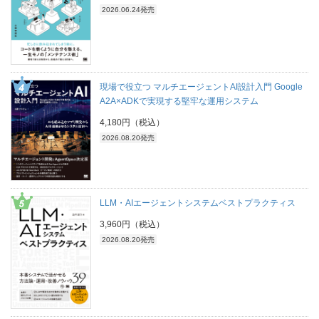
2026.06.24発売
現場で役立つ マルチエージェントAI設計入門 Google
A2A×ADKで実現する堅牢な運用システム
4,180円（税込）
2026.08.20発売
LLM・AIエージェントシステムベストプラクティス
3,960円（税込）
2026.08.20発売