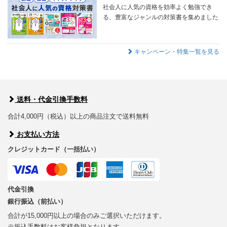
社会人に人気の資格を効率よく勉強でき
る、豊富なジャンルの対策書を集めました
キャンペーン・特集一覧を見る
送料・代金引換手数料
合計4,000円（税込）以上の商品注文で送料無料
お支払い方法
クレジットカード（一括払い）
代金引換
銀行振込（前払い）
合計が15,000円以上の場合のみご選択いただけます。
※振込手数料はお客様負担となります。