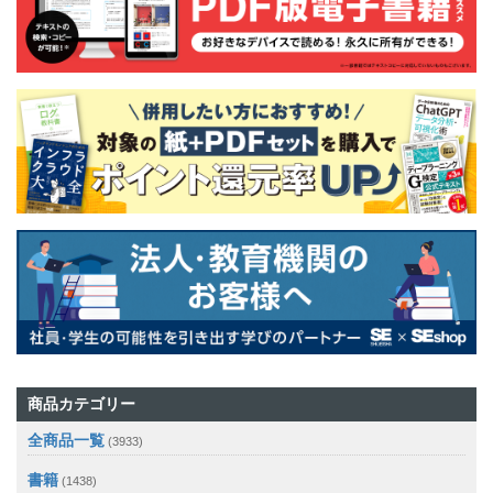
商品カテゴリー
全商品一覧
(3933)
書籍
(1438)