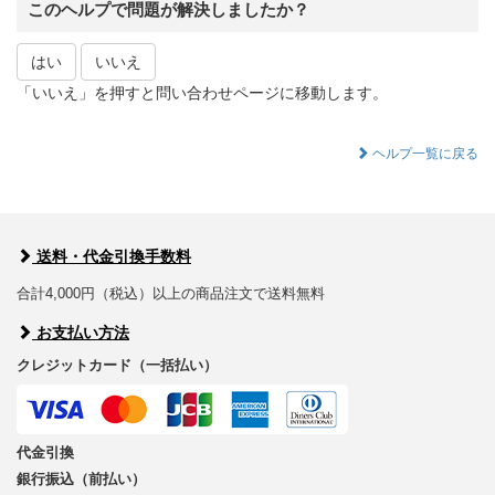
このヘルプで問題が解決しましたか？
はい
いいえ
「いいえ」を押すと問い合わせページに移動します。
ヘルプ一覧に戻る
送料・代金引換手数料
合計4,000円（税込）以上の商品注文で送料無料
お支払い方法
クレジットカード（一括払い）
代金引換
銀行振込（前払い）