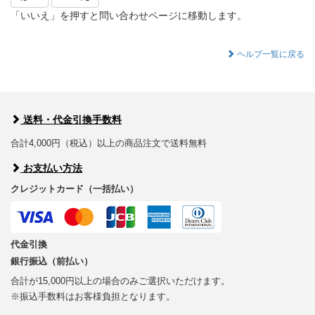
「いいえ」を押すと問い合わせページに移動します。
ヘルプ一覧に戻る
送料・代金引換手数料
合計4,000円（税込）以上の商品注文で送料無料
お支払い方法
クレジットカード（一括払い）
代金引換
銀行振込（前払い）
合計が15,000円以上の場合のみご選択いただけます。
※振込手数料はお客様負担となります。