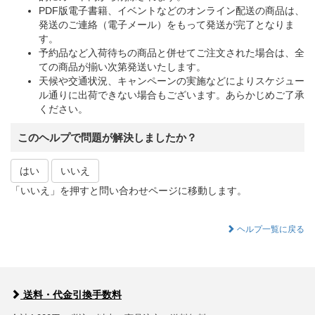
PDF版電子書籍、イベントなどのオンライン配送の商品は、
発送のご連絡（電子メール）をもって発送が完了となりま
す。
予約品など入荷待ちの商品と併せてご注文された場合は、全
ての商品が揃い次第発送いたします。
天候や交通状況、キャンペーンの実施などによりスケジュー
ル通りに出荷できない場合もございます。あらかじめご了承
ください。
このヘルプで問題が解決しましたか？
はい
いいえ
「いいえ」を押すと問い合わせページに移動します。
ヘルプ一覧に戻る
送料・代金引換手数料