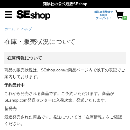
翔泳社の公式通販SEshop
新規会員登録で
500pt
0
プレゼント！
ホーム
ヘルプ
在庫・販売状況について
在庫情報について
商品の販売状況は、SEshop.comの商品ページ内で以下の表記でご
案内しております。
予約受付中
これから発売される商品です。ご予約いただけます。商品が
SEshop.com発送センターに入荷次第、発送いたします。
新発売
最近発売された商品です。発送については「在庫情報」をご確認
ください。