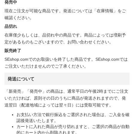
発売中
現在ご注文が可能な商品です。発送については「在庫情報」をご
確認ください。
品切れ
在庫僅少もしくは、品切れ中の商品です。商品によっては増刷予
定があるものもございますので、お問い合わせください。
販売終了
SEshop.comでのお取扱いを終了した商品です。SEshop.comでは
ご注文いただけませんのでご了承ください。
発送について
「新発売」「発売中」の商品は、通常平日の午後2時までにご注文
いただければ、原則その日のうちに商品が発送されますので、発
送翌日（配達地域によっては翌々日）には受取可能です。
お支払い方法で銀行振込をご選択された場合は、ご入金を確
認後発送いたします。
カートに入れた商品が売り切れますと、ご選択の商品が自動
的にカート内から削除されます。