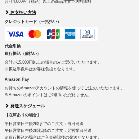
合計4,000円（税込）以上の商品注文で送料無料
お支払い方法
クレジットカード（一括払い）
代金引換
銀行振込（前払い）
合計が15,000円以上の場合のみご選択いただけます。
※振込手数料はお客様負担となります。
Amazon Pay
お持ちのAmazonアカウントの情報を使ってご注文いただけます。
※Amazonのポイントはご利用いただけません。
発送スケジュール
【在庫ありの場合】
平日営業日午後2時までのご注文：当日発送
平日営業日午後2時以降のご注文：翌営業日発送
※銀行振込の場合はご入金確認後の発送となります。