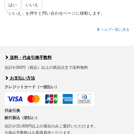
はい
いいえ
「いいえ」を押すと問い合わせページに移動します。
ヘルプ一覧に戻る
送料・代金引換手数料
合計4,000円（税込）以上の商品注文で送料無料
お支払い方法
クレジットカード（一括払い）
代金引換
銀行振込（前払い）
合計が15,000円以上の場合のみご選択いただけます。
※振込手数料はお客様負担となります。