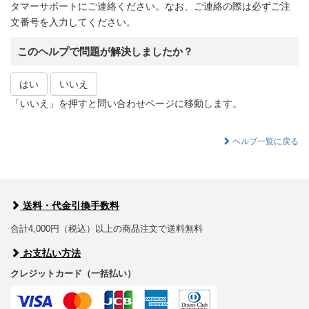
タマーサポートにご連絡ください。なお、ご連絡の際は必ずご注
文番号を入力してください。
このヘルプで問題が解決しましたか？
はい
いいえ
「いいえ」を押すと問い合わせページに移動します。
ヘルプ一覧に戻る
送料・代金引換手数料
合計4,000円（税込）以上の商品注文で送料無料
お支払い方法
クレジットカード（一括払い）