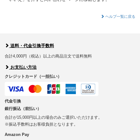
ヘルプ一覧に戻る
送料・代金引換手数料
合計4,000円（税込）以上の商品注文で送料無料
お支払い方法
クレジットカード（一括払い）
代金引換
銀行振込（前払い）
合計が15,000円以上の場合のみご選択いただけます。
※振込手数料はお客様負担となります。
Amazon Pay