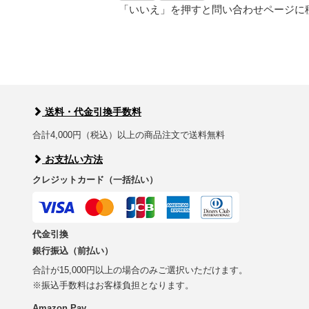
「いいえ」を押すと問い合わせページに
送料・代金引換手数料
合計4,000円（税込）以上の商品注文で送料無料
お支払い方法
クレジットカード（一括払い）
代金引換
銀行振込（前払い）
合計が15,000円以上の場合のみご選択いただけます。
※振込手数料はお客様負担となります。
Amazon Pay