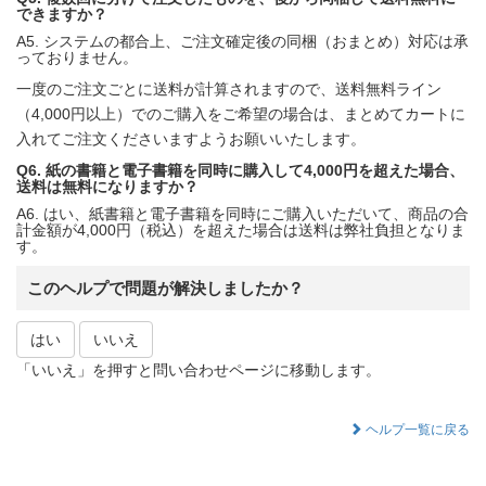
できますか？
A5. システムの都合上、ご注文確定後の同梱（おまとめ）対応は承
っておりません。
一度のご注文ごとに送料が計算されますので、送料無料ライン
（4,000円以上）でのご購入をご希望の場合は、まとめてカートに
入れてご注文くださいますようお願いいたします。
Q6. 紙の書籍と電子書籍を同時に購入して4,000円を超えた場合、
送料は無料になりますか？
A6. はい、紙書籍と電子書籍を同時にご購入いただいて、商品の合
計金額が4,000円（税込）を超えた場合は送料は弊社負担となりま
す。
このヘルプで問題が解決しましたか？
はい
いいえ
「いいえ」を押すと問い合わせページに移動します。
ヘルプ一覧に戻る