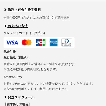
送料・代金引換手数料
合計4,000円（税込）以上の商品注文で送料無料
お支払い方法
クレジットカード（一括払い）
代金引換
銀行振込（前払い）
合計が15,000円以上の場合のみご選択いただけます。
※振込手数料はお客様負担となります。
Amazon Pay
お持ちのAmazonアカウントの情報を使ってご注文いただけます。
※Amazonのポイントはご利用いただけません。
発送スケジュール
【在庫ありの場合】