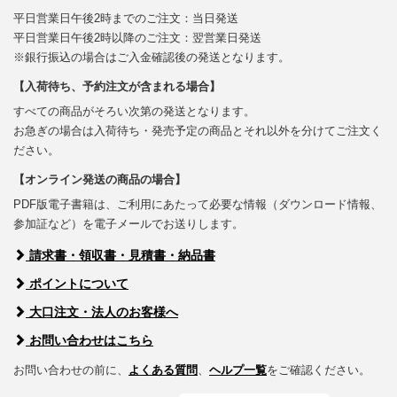
平日営業日午後2時までのご注文：当日発送
平日営業日午後2時以降のご注文：翌営業日発送
※銀行振込の場合はご入金確認後の発送となります。
【入荷待ち、予約注文が含まれる場合】
すべての商品がそろい次第の発送となります。
お急ぎの場合は入荷待ち・発売予定の商品とそれ以外を分けてご注文く
ださい。
【オンライン発送の商品の場合】
PDF版電子書籍は、ご利用にあたって必要な情報（ダウンロード情報、
参加証など）を電子メールでお送りします。
請求書・領収書・見積書・納品書
ポイントについて
大口注文・法人のお客様へ
お問い合わせはこちら
お問い合わせの前に、
よくある質問
、
ヘルプ一覧
をご確認ください。