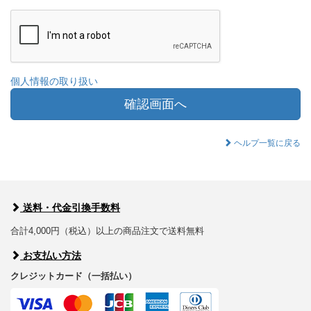
個人情報の取り扱い
確認画面へ
ヘルプ一覧に戻る
送料・代金引換手数料
合計4,000円（税込）以上の商品注文で送料無料
お支払い方法
クレジットカード（一括払い）