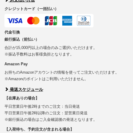
クレジットカード（一括払い）
代金引換
銀行振込（前払い）
合計が15,000円以上の場合のみご選択いただけます。
※振込手数料はお客様負担となります。
Amazon Pay
お持ちのAmazonアカウントの情報を使ってご注文いただけます。
※Amazonのポイントはご利用いただけません。
発送スケジュール
【在庫ありの場合】
平日営業日午後2時までのご注文：当日発送
平日営業日午後2時以降のご注文：翌営業日発送
※銀行振込の場合はご入金確認後の発送となります。
【入荷待ち、予約注文が含まれる場合】