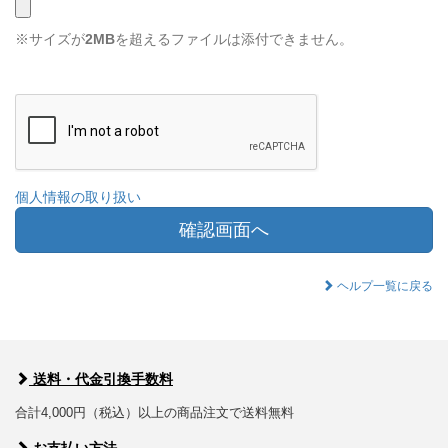
※サイズが
2MB
を超えるファイルは添付できません。
個人情報の取り扱い
確認画面へ
ヘルプ一覧に戻る
送料・代金引換手数料
合計4,000円（税込）以上の商品注文で送料無料
お支払い方法