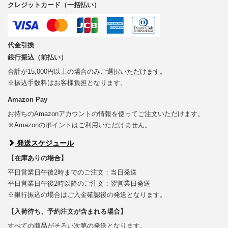
クレジットカード（一括払い）
代金引換
銀行振込（前払い）
合計が15,000円以上の場合のみご選択いただけます。
※振込手数料はお客様負担となります。
Amazon Pay
お持ちのAmazonアカウントの情報を使ってご注文いただけます。
※Amazonのポイントはご利用いただけません。
発送スケジュール
【在庫ありの場合】
平日営業日午後2時までのご注文：当日発送
平日営業日午後2時以降のご注文：翌営業日発送
※銀行振込の場合はご入金確認後の発送となります。
【入荷待ち、予約注文が含まれる場合】
すべての商品がそろい次第の発送となります。