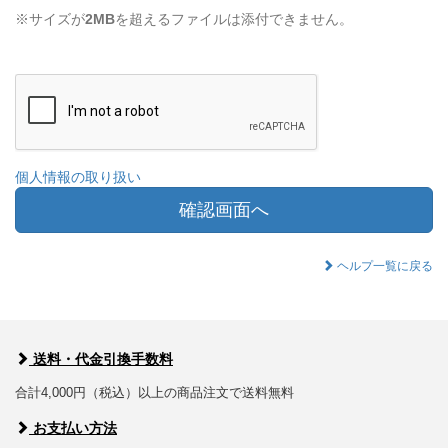
※サイズが
2MB
を超えるファイルは添付できません。
個人情報の取り扱い
確認画面へ
ヘルプ一覧に戻る
送料・代金引換手数料
合計4,000円（税込）以上の商品注文で送料無料
お支払い方法