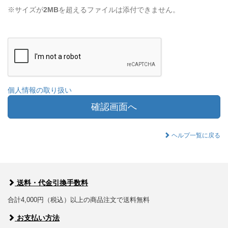
※サイズが
2MB
を超えるファイルは添付できません。
個人情報の取り扱い
確認画面へ
ヘルプ一覧に戻る
送料・代金引換手数料
合計4,000円（税込）以上の商品注文で送料無料
お支払い方法