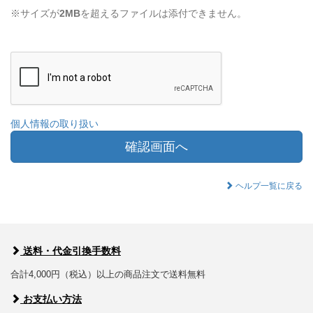
※サイズが
2MB
を超えるファイルは添付できません。
個人情報の取り扱い
確認画面へ
ヘルプ一覧に戻る
送料・代金引換手数料
合計4,000円（税込）以上の商品注文で送料無料
お支払い方法