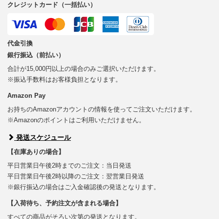
クレジットカード（一括払い）
代金引換
銀行振込（前払い）
合計が15,000円以上の場合のみご選択いただけます。
※振込手数料はお客様負担となります。
Amazon Pay
お持ちのAmazonアカウントの情報を使ってご注文いただけます。
※Amazonのポイントはご利用いただけません。
発送スケジュール
【在庫ありの場合】
平日営業日午後2時までのご注文：当日発送
平日営業日午後2時以降のご注文：翌営業日発送
※銀行振込の場合はご入金確認後の発送となります。
【入荷待ち、予約注文が含まれる場合】
すべての商品がそろい次第の発送となります。