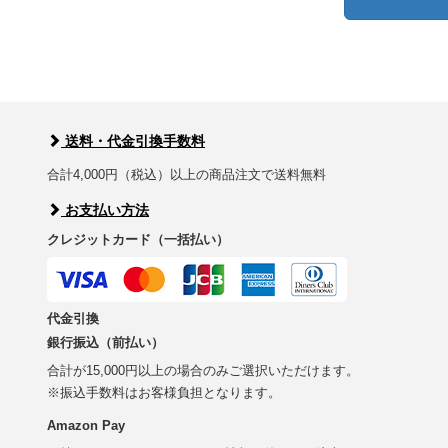
送料・代金引換手数料
合計4,000円（税込）以上の商品注文で送料無料
お支払い方法
クレジットカード（一括払い）
代金引換
銀行振込（前払い）
合計が15,000円以上の場合のみご選択いただけます。
※振込手数料はお客様負担となります。
Amazon Pay