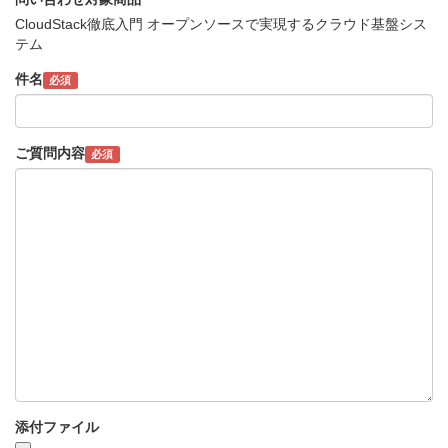
CloudStack徹底入門 オープンソースで実現するクラウド基盤シス
テム
件名
必須
ご質問内容
必須
添付ファイル