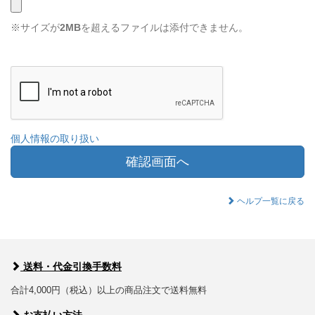
※サイズが
2MB
を超えるファイルは添付できません。
個人情報の取り扱い
確認画面へ
ヘルプ一覧に戻る
送料・代金引換手数料
合計4,000円（税込）以上の商品注文で送料無料
お支払い方法