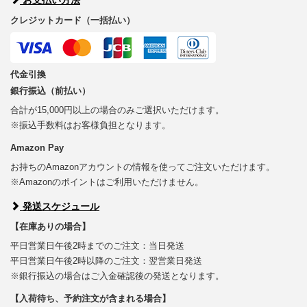
クレジットカード（一括払い）
代金引換
銀行振込（前払い）
合計が15,000円以上の場合のみご選択いただけます。
※振込手数料はお客様負担となります。
Amazon Pay
お持ちのAmazonアカウントの情報を使ってご注文いただけます。
※Amazonのポイントはご利用いただけません。
発送スケジュール
【在庫ありの場合】
平日営業日午後2時までのご注文：当日発送
平日営業日午後2時以降のご注文：翌営業日発送
※銀行振込の場合はご入金確認後の発送となります。
【入荷待ち、予約注文が含まれる場合】