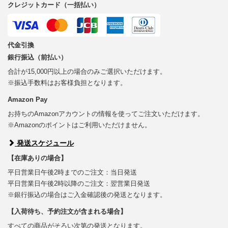
クレジットカード（一括払い）
代金引換
銀行振込（前払い）
合計が15,000円以上の場合のみご選択いただけます。
※振込手数料はお客様負担となります。
Amazon Pay
お持ちのAmazonアカウントの情報を使ってご注文いただけます。
※Amazonのポイントはご利用いただけません。
発送スケジュール
【在庫ありの場合】
平日営業日午後2時までのご注文：当日発送
平日営業日午後2時以降のご注文：翌営業日発送
※銀行振込の場合はご入金確認後の発送となります。
【入荷待ち、予約注文が含まれる場合】
すべての商品がそろい次第の発送となります。