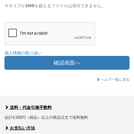
※サイズが
2MB
を超えるファイルは添付できません。
個人情報の取り扱い
確認画面へ
ヘルプ一覧に戻る
送料・代金引換手数料
合計4,000円（税込）以上の商品注文で送料無料
お支払い方法