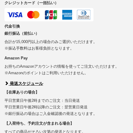
クレジットカード（一括払い）
代金引換
銀行振込（前払い）
合計が15,000円以上の場合のみご選択いただけます。
※振込手数料はお客様負担となります。
Amazon Pay
お持ちのAmazonアカウントの情報を使ってご注文いただけます。
※Amazonのポイントはご利用いただけません。
発送スケジュール
【在庫ありの場合】
平日営業日午後2時までのご注文：当日発送
平日営業日午後2時以降のご注文：翌営業日発送
※銀行振込の場合はご入金確認後の発送となります。
【入荷待ち、予約注文が含まれる場合】
すべての商品がそろい次第の発送となります。