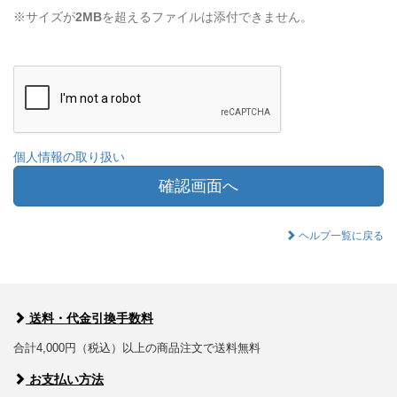
※サイズが
2MB
を超えるファイルは添付できません。
個人情報の取り扱い
確認画面へ
ヘルプ一覧に戻る
送料・代金引換手数料
合計4,000円（税込）以上の商品注文で送料無料
お支払い方法