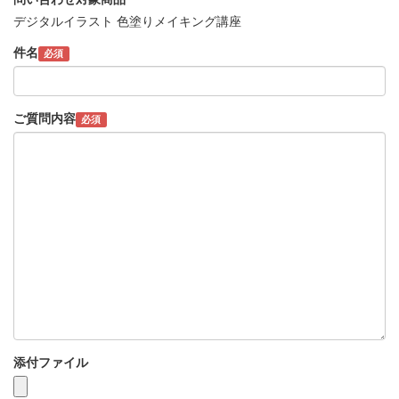
デジタルイラスト 色塗りメイキング講座
件名
必須
ご質問内容
必須
添付ファイル