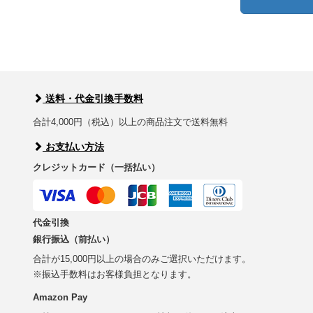
送料・代金引換手数料
合計4,000円（税込）以上の商品注文で送料無料
お支払い方法
クレジットカード（一括払い）
代金引換
銀行振込（前払い）
合計が15,000円以上の場合のみご選択いただけます。
※振込手数料はお客様負担となります。
Amazon Pay